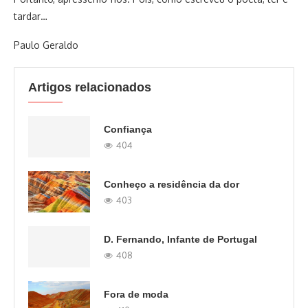
tardar…
Paulo Geraldo
Artigos relacionados
Confiança
404
Conheço a residência da dor
403
D. Fernando, Infante de Portugal
408
Fora de moda