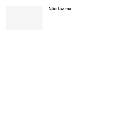
Não faz mal