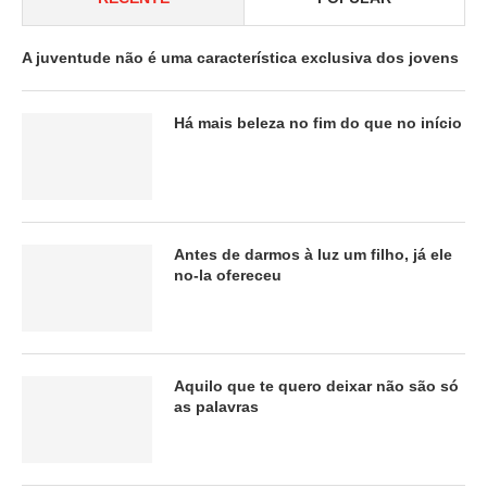
A juventude não é uma característica exclusiva dos jovens
Há mais beleza no fim do que no início
Antes de darmos à luz um filho, já ele
no-la ofereceu
Aquilo que te quero deixar não são só
as palavras