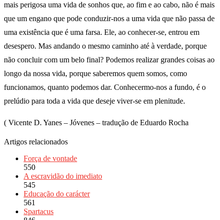
mais perigosa uma vida de sonhos que, ao fim e ao cabo, não é mais
que um engano que pode conduzir-nos a uma vida que não passa de
uma existência que é uma farsa. Ele, ao conhecer-se, entrou em
desespero. Mas andando o mesmo caminho até à verdade, porque
não concluir com um belo final? Podemos realizar grandes coisas ao
longo da nossa vida, porque saberemos quem somos, como
funcionamos, quanto podemos dar. Conhecermo-nos a fundo, é o
prelúdio para toda a vida que deseje viver-se em plenitude.
( Vicente D. Yanes – Jóvenes – tradução de Eduardo Rocha
Artigos relacionados
Força de vontade
550
A escravidão do imediato
545
Educação do carácter
561
Spartacus