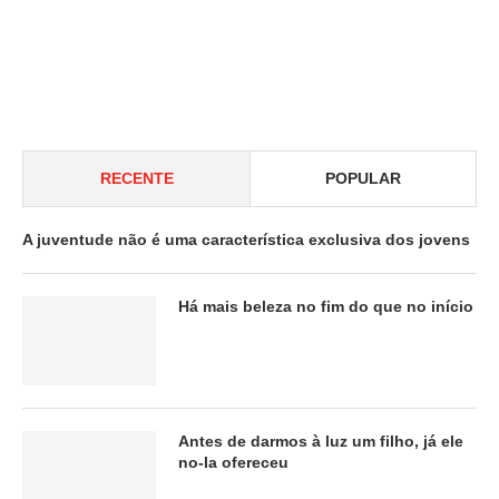
RECENTE
POPULAR
A juventude não é uma característica exclusiva dos jovens
Há mais beleza no fim do que no início
Antes de darmos à luz um filho, já ele
no-la ofereceu