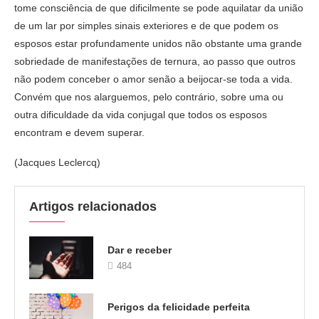
tome consciência de que dificilmente se pode aquilatar da união
de um lar por simples sinais exteriores e de que podem os
esposos estar profundamente unidos não obstante uma grande
sobriedade de manifestações de ternura, ao passo que outros
não podem conceber o amor senão a beijocar-se toda a vida.
Convém que nos alarguemos, pelo contrário, sobre uma ou
outra dificuldade da vida conjugal que todos os esposos
encontram e devem superar.
(Jacques Leclercq)
Artigos relacionados
Dar e receber
484
Perigos da felicidade perfeita