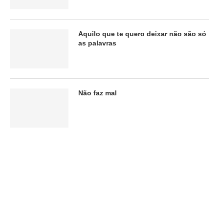
Aquilo que te quero deixar não são só
as palavras
Não faz mal