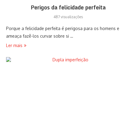
Perigos da felicidade perfeita
487 visualizações
Porque a felicidade perfeita é perigosa para os homens e
ameaça fazê-los curvar sobre si …
Ler mais