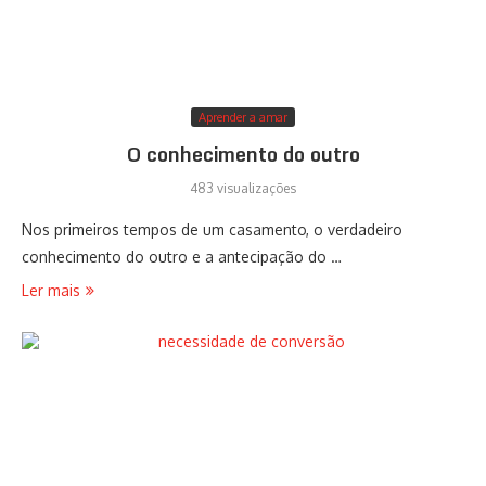
Aprender a amar
O conhecimento do outro
483 visualizações
Nos primeiros tempos de um casamento, o verdadeiro
conhecimento do outro e a antecipação do …
Ler mais