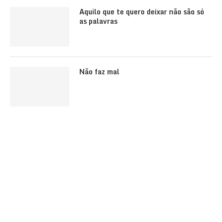
Aquilo que te quero deixar não são só
as palavras
Não faz mal