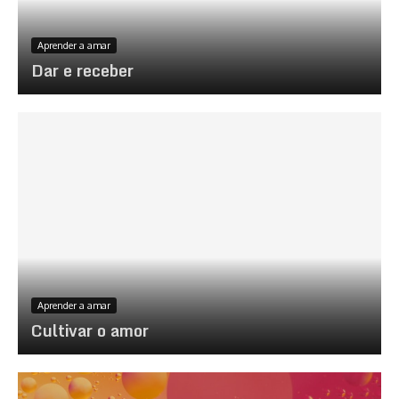
Aprender a amar
Dar e receber
Aprender a amar
Cultivar o amor