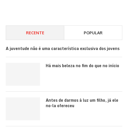
RECENTE
POPULAR
A juventude não é uma característica exclusiva dos jovens
Há mais beleza no fim do que no início
Antes de darmos à luz um filho, já ele
no-la ofereceu