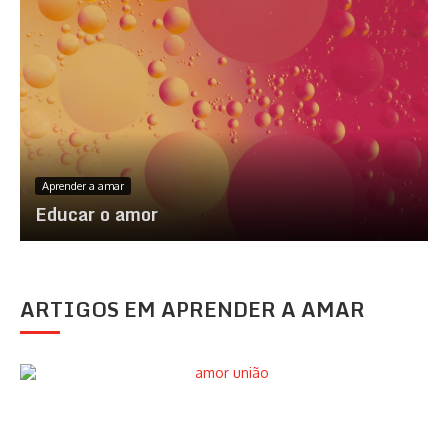
Aprender a amar
Educar o amor
ARTIGOS EM APRENDER A AMAR