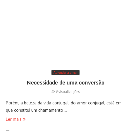
Aprender a amar
Necessidade de uma conversão
489 visualizações
Porém, a beleza da vida conjugal, do amor conjugal, está em
que constitui um chamamento …
Ler mais