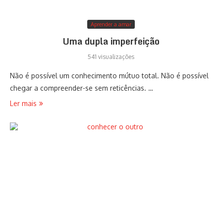
Aprender a amar
Uma dupla imperfeição
541 visualizações
Não é possível um conhecimento mútuo total. Não é possível
chegar a compreender-se sem reticências. …
Ler mais