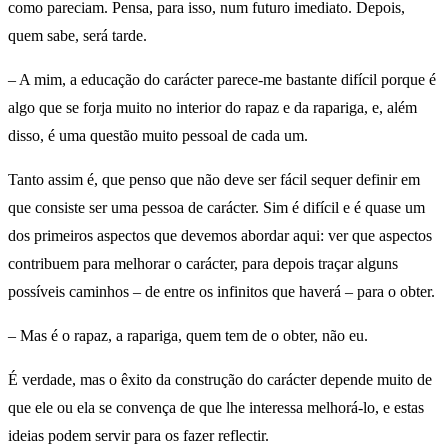
como pareciam. Pensa, para isso, num futuro imediato. Depois,
quem sabe, será tarde.
– A mim, a educação do carácter parece-me bastante difícil porque é
algo que se forja muito no interior do rapaz e da rapariga, e, além
disso, é uma questão muito pessoal de cada um.
Tanto assim é, que penso que não deve ser fácil sequer definir em
que consiste ser uma pessoa de carácter. Sim é difícil e é quase um
dos primeiros aspectos que devemos abordar aqui: ver que aspectos
contribuem para melhorar o carácter, para depois traçar alguns
possíveis caminhos – de entre os infinitos que haverá – para o obter.
– Mas é o rapaz, a rapariga, quem tem de o obter, não eu.
É verdade, mas o êxito da construção do carácter depende muito de
que ele ou ela se convença de que lhe interessa melhorá-lo, e estas
ideias podem servir para os fazer reflectir.