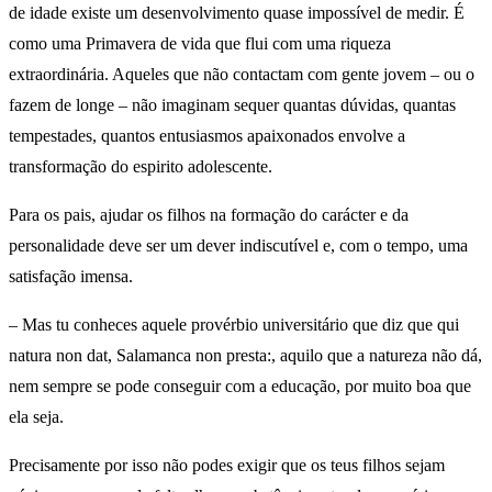
de idade existe um desenvolvimento quase impossível de medir. É
como uma Primavera de vida que flui com uma riqueza
extraordinária. Aqueles que não contactam com gente jovem – ou o
fazem de longe – não imaginam sequer quantas dúvidas, quantas
tempestades, quantos entusiasmos apaixonados envolve a
transformação do espirito adolescente.
Para os pais, ajudar os filhos na formação do carácter e da
personalidade deve ser um dever indiscutível e, com o tempo, uma
satisfação imensa.
– Mas tu conheces aquele provérbio universitário que diz que qui
natura non dat, Salamanca non presta:, aquilo que a natureza não dá,
nem sempre se pode conseguir com a educação, por muito boa que
ela seja.
Precisamente por isso não podes exigir que os teus filhos sejam