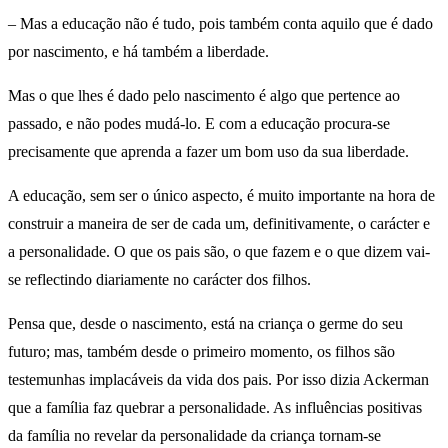
– Mas a educação não é tudo, pois também conta aquilo que é dado
por nascimento, e há também a liberdade.
Mas o que lhes é dado pelo nascimento é algo que pertence ao
passado, e não podes mudá-lo. E com a educação procura-se
precisamente que aprenda a fazer um bom uso da sua liberdade.
A educação, sem ser o único aspecto, é muito importante na hora de
construir a maneira de ser de cada um, definitivamente, o carácter e
a personalidade. O que os pais são, o que fazem e o que dizem vai-
se reflectindo diariamente no carácter dos filhos.
Pensa que, desde o nascimento, está na criança o germe do seu
futuro; mas, também desde o primeiro momento, os filhos são
testemunhas implacáveis da vida dos pais. Por isso dizia Ackerman
que a família faz quebrar a personalidade. As influências positivas
da família no revelar da personalidade da criança tornam-se