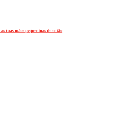
m as tuas mãos pequeninas de então