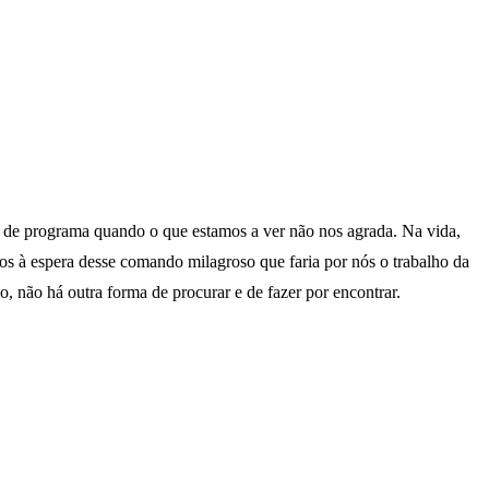
 de programa quando o que estamos a ver não nos agrada. Na vida,
os à espera desse comando milagroso que faria por nós o trabalho da
não há outra forma de procurar e de fazer por encontrar.