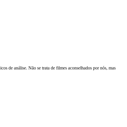
cos de análise. Não se trata de filmes aconselhados por nós, mas