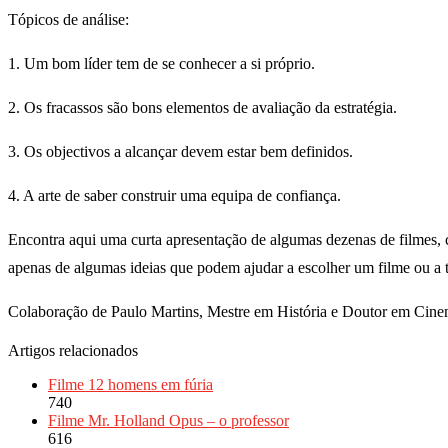
Tópicos de análise:
1. Um bom líder tem de se conhecer a si próprio.
2. Os fracassos são bons elementos de avaliação da estratégia.
3. Os objectivos a alcançar devem estar bem definidos.
4. A arte de saber construir uma equipa de confiança.
Encontra aqui uma curta apresentação de algumas dezenas de filmes, c
apenas de algumas ideias que podem ajudar a escolher um filme ou a ti
Colaboração de Paulo Martins, Mestre em História e Doutor em Cine
Artigos relacionados
Filme 12 homens em fúria
740
Filme Mr. Holland Opus – o professor
616