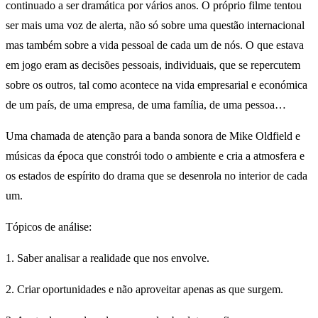
continuado a ser dramática por vários anos. O próprio filme tentou
ser mais uma voz de alerta, não só sobre uma questão internacional
mas também sobre a vida pessoal de cada um de nós. O que estava
em jogo eram as decisões pessoais, individuais, que se repercutem
sobre os outros, tal como acontece na vida empresarial e económica
de um país, de uma empresa, de uma família, de uma pessoa…
Uma chamada de atenção para a banda sonora de Mike Oldfield e
músicas da época que constrói todo o ambiente e cria a atmosfera e
os estados de espírito do drama que se desenrola no interior de cada
um.
Tópicos de análise:
1. Saber analisar a realidade que nos envolve.
2. Criar oportunidades e não aproveitar apenas as que surgem.