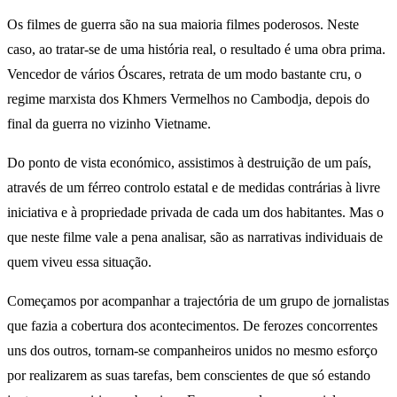
Os filmes de guerra são na sua maioria filmes poderosos. Neste
caso, ao tratar-se de uma história real, o resultado é uma obra prima.
Vencedor de vários Óscares, retrata de um modo bastante cru, o
regime marxista dos Khmers Vermelhos no Cambodja, depois do
final da guerra no vizinho Vietname.
Do ponto de vista económico, assistimos à destruição de um país,
através de um férreo controlo estatal e de medidas contrárias à livre
iniciativa e à propriedade privada de cada um dos habitantes. Mas o
que neste filme vale a pena analisar, são as narrativas individuais de
quem viveu essa situação.
Começamos por acompanhar a trajectória de um grupo de jornalistas
que fazia a cobertura dos acontecimentos. De ferozes concorrentes
uns dos outros, tornam-se companheiros unidos no mesmo esforço
por realizarem as suas tarefas, bem conscientes de que só estando