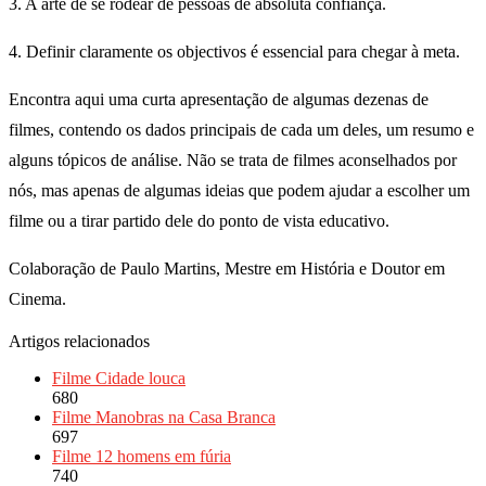
3. A arte de se rodear de pessoas de absoluta confiança.
4. Definir claramente os objectivos é essencial para chegar à meta.
Encontra aqui uma curta apresentação de algumas dezenas de
filmes, contendo os dados principais de cada um deles, um resumo e
alguns tópicos de análise. Não se trata de filmes aconselhados por
nós, mas apenas de algumas ideias que podem ajudar a escolher um
filme ou a tirar partido dele do ponto de vista educativo.
Colaboração de Paulo Martins, Mestre em História e Doutor em
Cinema.
Artigos relacionados
Filme Cidade louca
680
Filme Manobras na Casa Branca
697
Filme 12 homens em fúria
740