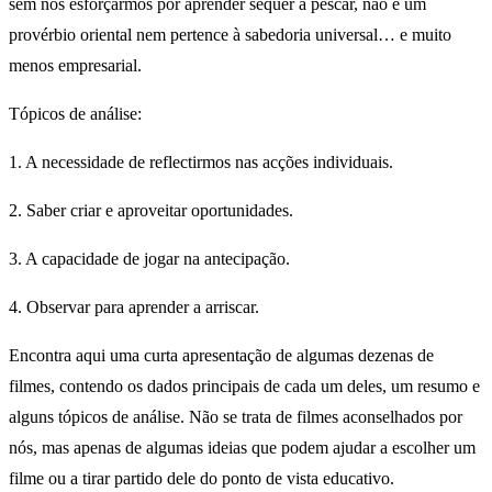
sem nos esforçarmos por aprender sequer a pescar, não é um
provérbio oriental nem pertence à sabedoria universal… e muito
menos empresarial.
Tópicos de análise:
1. A necessidade de reflectirmos nas acções individuais.
2. Saber criar e aproveitar oportunidades.
3. A capacidade de jogar na antecipação.
4. Observar para aprender a arriscar.
Encontra aqui uma curta apresentação de algumas dezenas de
filmes, contendo os dados principais de cada um deles, um resumo e
alguns tópicos de análise. Não se trata de filmes aconselhados por
nós, mas apenas de algumas ideias que podem ajudar a escolher um
filme ou a tirar partido dele do ponto de vista educativo.