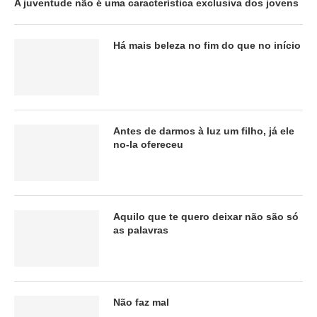
A juventude não é uma característica exclusiva dos jovens
Há mais beleza no fim do que no início
Antes de darmos à luz um filho, já ele
no-la ofereceu
Aquilo que te quero deixar não são só
as palavras
Não faz mal