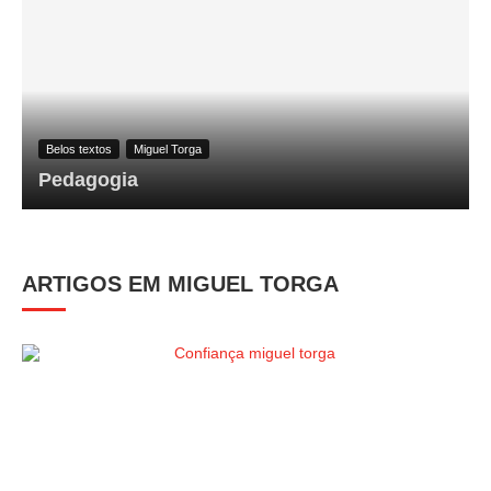
Belos textos
Miguel Torga
Pedagogia
ARTIGOS EM MIGUEL TORGA