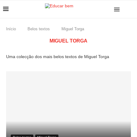
Início
Belos textos
Miguel Torga
MIGUEL TORGA
Uma colecção dos mais belos textos de Miguel Torga