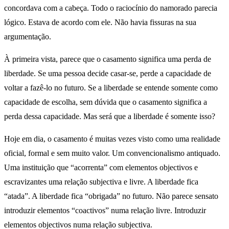
concordava com a cabeça. Todo o raciocínio do namorado parecia
lógico. Estava de acordo com ele. Não havia fissuras na sua
argumentação.
À primeira vista, parece que o casamento significa uma perda de
liberdade. Se uma pessoa decide casar-se, perde a capacidade de
voltar a fazê-lo no futuro. Se a liberdade se entende somente como
capacidade de escolha, sem dúvida que o casamento significa a
perda dessa capacidade. Mas será que a liberdade é somente isso?
Hoje em dia, o casamento é muitas vezes visto como uma realidade
oficial, formal e sem muito valor. Um convencionalismo antiquado.
Uma instituição que “acorrenta” com elementos objectivos e
escravizantes uma relação subjectiva e livre. A liberdade fica
“atada”. A liberdade fica “obrigada” no futuro. Não parece sensato
introduzir elementos “coactivos” numa relação livre. Introduzir
elementos objectivos numa relação subjectiva.