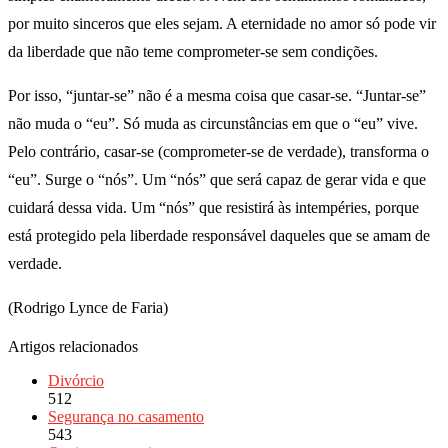
por muito sinceros que eles sejam. A eternidade no amor só pode vir
da liberdade que não teme comprometer-se sem condições.
Por isso, “juntar-se” não é a mesma coisa que casar-se. “Juntar-se”
não muda o “eu”. Só muda as circunstâncias em que o “eu” vive.
Pelo contrário, casar-se (comprometer-se de verdade), transforma o
“eu”. Surge o “nós”. Um “nós” que será capaz de gerar vida e que
cuidará dessa vida. Um “nós” que resistirá às intempéries, porque
está protegido pela liberdade responsável daqueles que se amam de
verdade.
(Rodrigo Lynce de Faria)
Artigos relacionados
Divórcio
512
Segurança no casamento
543