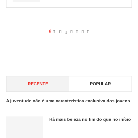
0
RECENTE
POPULAR
A juventude não é uma característica exclusiva dos jovens
Há mais beleza no fim do que no início