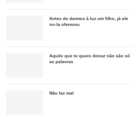
Antes de darmos à luz um filho, já ele
no-la ofereceu
Aquilo que te quero deixar não são só
as palavras
Não faz mal