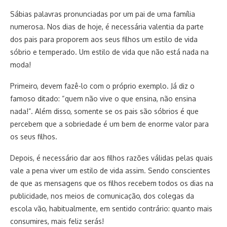
Sábias palavras pronunciadas por um pai de uma família
numerosa. Nos dias de hoje, é necessária valentia da parte
dos pais para proporem aos seus filhos um estilo de vida
sóbrio e temperado. Um estilo de vida que não está nada na
moda!
Primeiro, devem fazê-lo com o próprio exemplo. Já diz o
famoso ditado: “quem não vive o que ensina, não ensina
nada!”. Além disso, somente se os pais são sóbrios é que
percebem que a sobriedade é um bem de enorme valor para
os seus filhos.
Depois, é necessário dar aos filhos razões válidas pelas quais
vale a pena viver um estilo de vida assim. Sendo conscientes
de que as mensagens que os filhos recebem todos os dias na
publicidade, nos meios de comunicação, dos colegas da
escola vão, habitualmente, em sentido contrário: quanto mais
consumires, mais feliz serás!