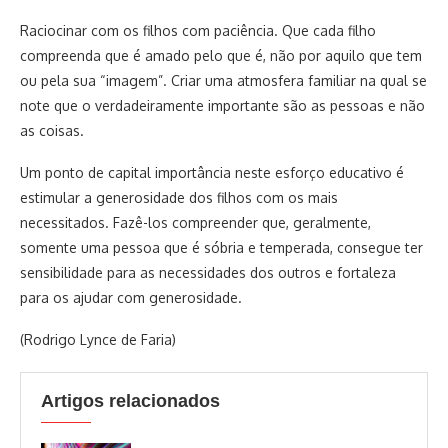
Raciocinar com os filhos com paciência. Que cada filho
compreenda que é amado pelo que é, não por aquilo que tem
ou pela sua “imagem”. Criar uma atmosfera familiar na qual se
note que o verdadeiramente importante são as pessoas e não
as coisas.
Um ponto de capital importância neste esforço educativo é
estimular a generosidade dos filhos com os mais
necessitados. Fazê-los compreender que, geralmente,
somente uma pessoa que é sóbria e temperada, consegue ter
sensibilidade para as necessidades dos outros e fortaleza
para os ajudar com generosidade.
(Rodrigo Lynce de Faria)
Artigos relacionados