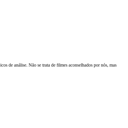
cos de análise. Não se trata de filmes aconselhados por nós, mas