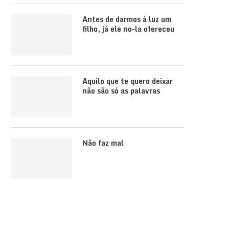
Antes de darmos à luz um
filho, já ele no-la ofereceu
Aquilo que te quero deixar
não são só as palavras
Não faz mal