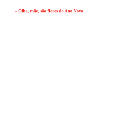
– Olha, mãe, são flores do Ano Novo